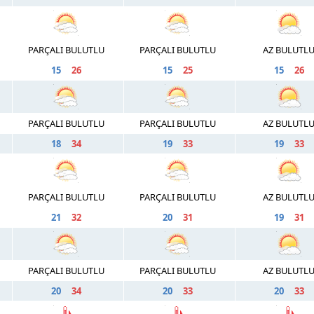
PARÇALI BULUTLU
PARÇALI BULUTLU
AZ BULUTL
15
26
15
25
15
26
PARÇALI BULUTLU
PARÇALI BULUTLU
AZ BULUTL
18
34
19
33
19
33
PARÇALI BULUTLU
PARÇALI BULUTLU
AZ BULUTL
21
32
20
31
19
31
PARÇALI BULUTLU
PARÇALI BULUTLU
AZ BULUTL
20
34
20
33
20
33