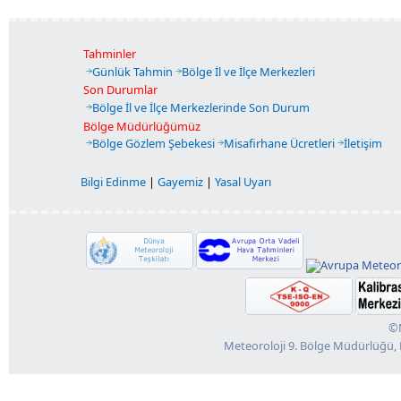
Tahminler
Günlük Tahmin
Bölge İl ve İlçe Merkezleri
Son Durumlar
Bölge İl ve İlçe Merkezlerinde Son Durum
Bölge Müdürlüğümüz
Bölge Gözlem Şebekesi
Misafirhane Ücretleri
İletişim
Bilgi Edinme
|
Gayemiz
|
Yasal Uyarı
©M
Meteoroloji 9. Bölge Müdürlüğü, 